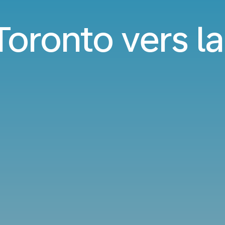
Toronto vers la