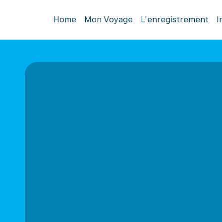
Home
Mon Voyage
L'enregistrement
I