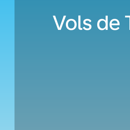
Vols de 