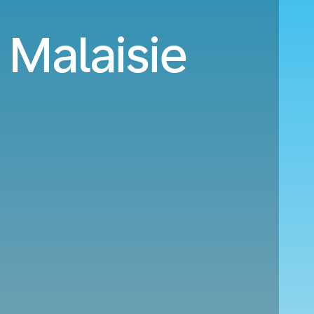
 Malaisie