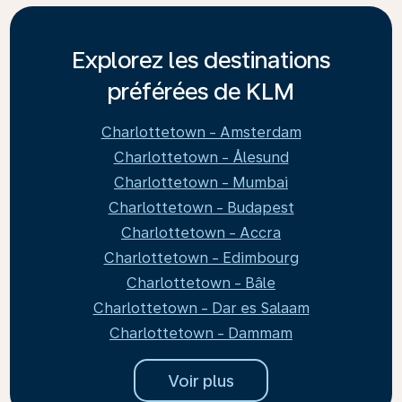
Explorez les destinations
préférées de KLM
Charlottetown - Amsterdam
Charlottetown - Ålesund
Charlottetown - Mumbai
Charlottetown - Budapest
Charlottetown - Accra
Charlottetown - Edimbourg
Charlottetown - Bâle
Charlottetown - Dar es Salaam
Charlottetown - Dammam
Voir plus