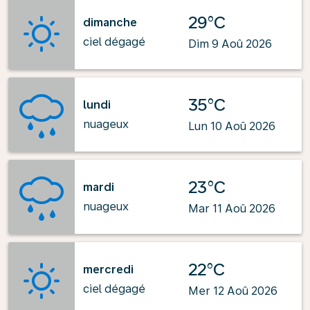
29°C
dimanche
ciel dégagé
Dim 9 Aoû 2026
35°C
lundi
nuageux
Lun 10 Aoû 2026
23°C
mardi
nuageux
Mar 11 Aoû 2026
22°C
mercredi
ciel dégagé
Mer 12 Aoû 2026