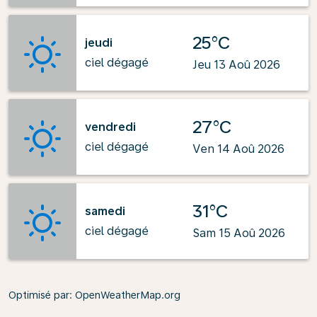
25°C
jeudi
ciel dégagé
Jeu 13 Aoû 2026
27°C
vendredi
ciel dégagé
Ven 14 Aoû 2026
31°C
samedi
ciel dégagé
Sam 15 Aoû 2026
Optimisé par
: OpenWeatherMap.org