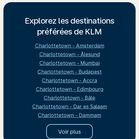
Explorez les destinations
préférées de KLM
Charlottetown - Amsterdam
Charlottetown - Ålesund
Charlottetown - Mumbai
Charlottetown - Budapest
Charlottetown - Accra
Charlottetown - Edimbourg
Charlottetown - Bâle
Charlottetown - Dar es Salaam
Charlottetown - Dammam
Voir plus