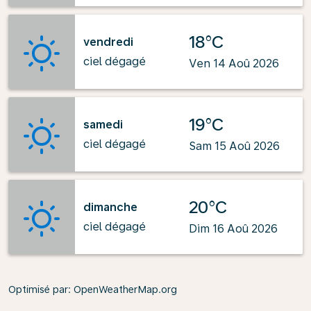
18°C
vendredi
ciel dégagé
Ven 14 Aoû 2026
19°C
samedi
ciel dégagé
Sam 15 Aoû 2026
20°C
dimanche
ciel dégagé
Dim 16 Aoû 2026
Optimisé par
: OpenWeatherMap.org