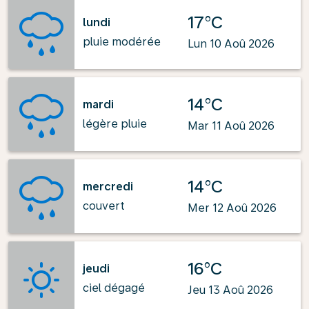
17°C
lundi
pluie modérée
Lun 10 Aoû 2026
14°C
mardi
légère pluie
Mar 11 Aoû 2026
14°C
mercredi
couvert
Mer 12 Aoû 2026
16°C
jeudi
ciel dégagé
Jeu 13 Aoû 2026