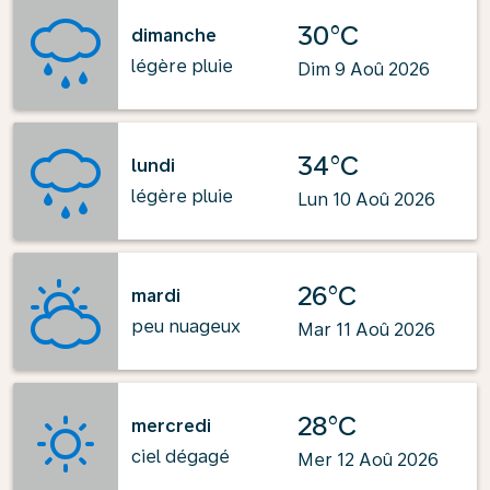
30°C
dimanche
légère pluie
Dim 9 Aoû 2026
34°C
lundi
légère pluie
Lun 10 Aoû 2026
26°C
mardi
peu nuageux
Mar 11 Aoû 2026
28°C
mercredi
ciel dégagé
Mer 12 Aoû 2026