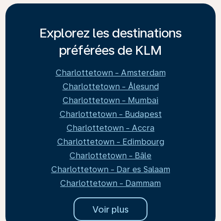
Explorez les destinations
préférées de KLM
Charlottetown - Amsterdam
Charlottetown - Ålesund
Charlottetown - Mumbai
Charlottetown - Budapest
Charlottetown - Accra
Charlottetown - Edimbourg
Charlottetown - Bâle
Charlottetown - Dar es Salaam
Charlottetown - Dammam
Voir plus