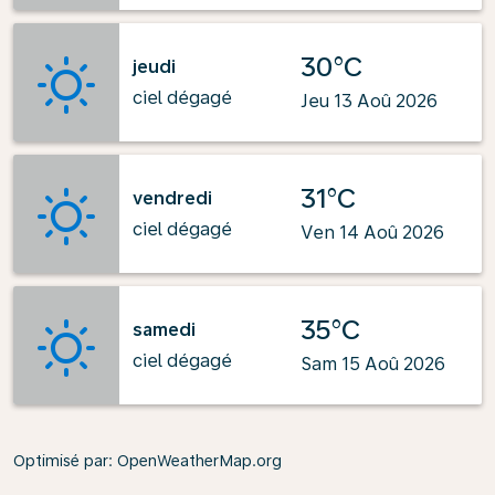
30°C
jeudi
ciel dégagé
Jeu 13 Aoû 2026
31°C
vendredi
ciel dégagé
Ven 14 Aoû 2026
35°C
samedi
ciel dégagé
Sam 15 Aoû 2026
Optimisé par
: OpenWeatherMap.org