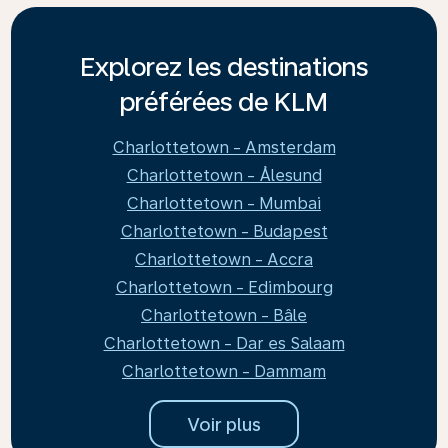
Explorez les destinations
préférées de KLM
Charlottetown - Amsterdam
Charlottetown - Ålesund
Charlottetown - Mumbai
Charlottetown - Budapest
Charlottetown - Accra
Charlottetown - Edimbourg
Charlottetown - Bâle
Charlottetown - Dar es Salaam
Charlottetown - Dammam
Voir plus