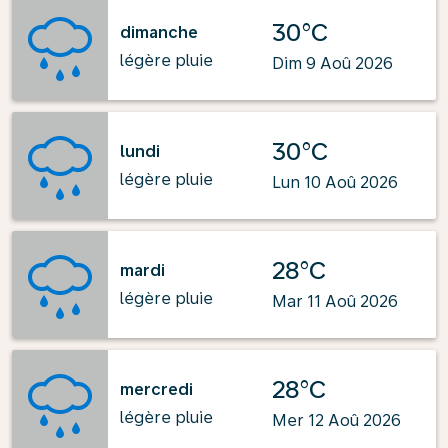
30°C
dimanche
légère pluie
Dim 9 Aoû 2026
30°C
lundi
légère pluie
Lun 10 Aoû 2026
28°C
mardi
légère pluie
Mar 11 Aoû 2026
28°C
mercredi
légère pluie
Mer 12 Aoû 2026