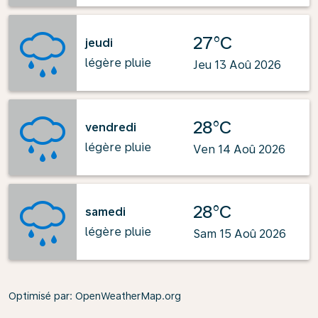
27°C
jeudi
légère pluie
Jeu 13 Aoû 2026
28°C
vendredi
légère pluie
Ven 14 Aoû 2026
28°C
samedi
légère pluie
Sam 15 Aoû 2026
Optimisé par
: OpenWeatherMap.org