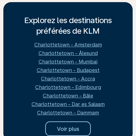
Explorez les destinations
préférées de KLM
Charlottetown - Amsterdam
Charlottetown - Ålesund
Charlottetown - Mumbai
Charlottetown - Budapest
Charlottetown - Accra
Charlottetown - Edimbourg
Charlottetown - Bâle
Charlottetown - Dar es Salaam
Charlottetown - Dammam
Voir plus