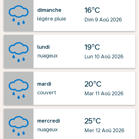
16°C
dimanche
légère pluie
Dim 9 Aoû 2026
19°C
lundi
nuageux
Lun 10 Aoû 2026
20°C
mardi
couvert
Mar 11 Aoû 2026
25°C
mercredi
nuageux
Mer 12 Aoû 2026