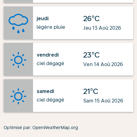
26°C
jeudi
légère pluie
Jeu 13 Aoû 2026
23°C
vendredi
ciel dégagé
Ven 14 Aoû 2026
21°C
samedi
ciel dégagé
Sam 15 Aoû 2026
Optimisé par
: OpenWeatherMap.org