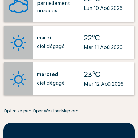
partiellement
Lun 10 Aoû 2026
nuageux
22°C
mardi
ciel dégagé
Mar 11 Aoû 2026
23°C
mercredi
ciel dégagé
Mer 12 Aoû 2026
Optimisé par
: OpenWeatherMap.org