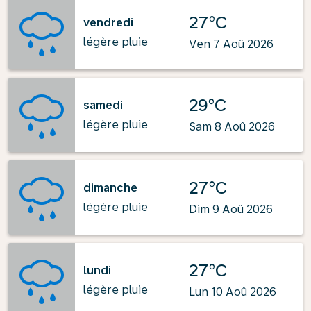
27°C
vendredi
légère pluie
Ven 7 Aoû 2026
29°C
samedi
légère pluie
Sam 8 Aoû 2026
27°C
dimanche
légère pluie
Dim 9 Aoû 2026
27°C
lundi
légère pluie
Lun 10 Aoû 2026