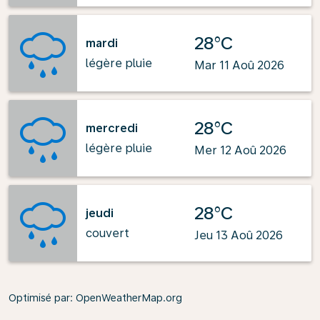
28°C
mardi
légère pluie
Mar 11 Aoû 2026
28°C
mercredi
légère pluie
Mer 12 Aoû 2026
28°C
jeudi
couvert
Jeu 13 Aoû 2026
Optimisé par
: OpenWeatherMap.org