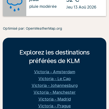
pluie modérée
Jeu 13 Aoû 2026
Optimisé par
: OpenWeatherMap.org
Explorez les destinations
préférées de KLM
Victoria - Amsterdam
Victoria - Le Cap
Victoria - Johannesburg
Victoria - Manchester
Victoria - Madrid
Victoria - Prague