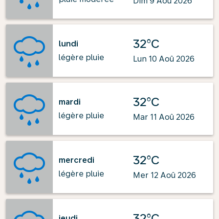
Dim 9 Aoû 2026
32°C
lundi
légère pluie
Lun 10 Aoû 2026
32°C
mardi
légère pluie
Mar 11 Aoû 2026
32°C
mercredi
légère pluie
Mer 12 Aoû 2026
32°C
jeudi