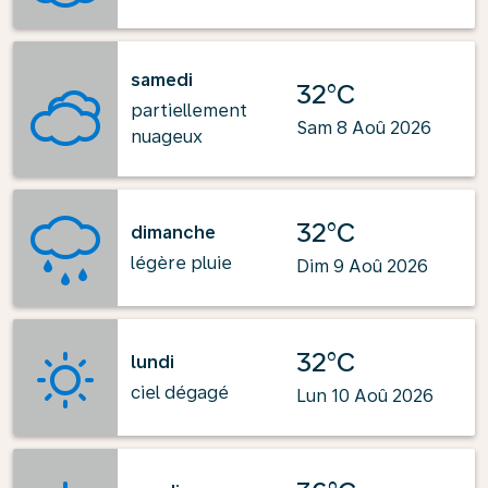
samedi
32°C
partiellement
Sam 8 Aoû 2026
nuageux
32°C
dimanche
légère pluie
Dim 9 Aoû 2026
32°C
lundi
ciel dégagé
Lun 10 Aoû 2026