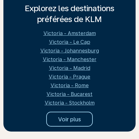
Explorez les destinations
préférées de KLM
Victoria - Amsterdam
Victoria - Le Cap
Victoria - Johannesburg
Victoria - Manchester
Victoria - Madrid
Victoria - Prague
Victoria - Rome
Victoria - Bucarest
Victoria - Stockholm
Voir plus