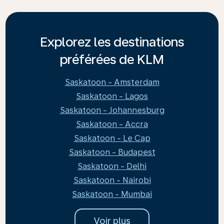
Explorez les destinations
préférées de KLM
Saskatoon - Amsterdam
Saskatoon - Lagos
Saskatoon - Johannesburg
Saskatoon - Accra
Saskatoon - Le Cap
Saskatoon - Budapest
Saskatoon - Delhi
Saskatoon - Nairobi
Saskatoon - Mumbai
Voir plus