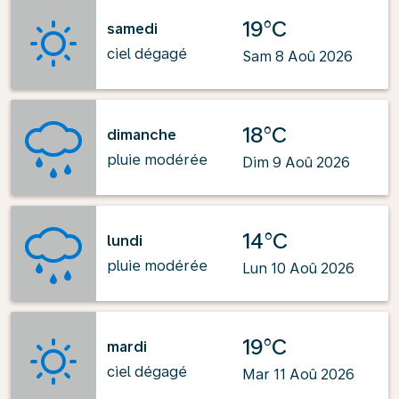
19°C
samedi
ciel dégagé
Sam 8 Aoû 2026
18°C
dimanche
pluie modérée
Dim 9 Aoû 2026
14°C
lundi
pluie modérée
Lun 10 Aoû 2026
19°C
mardi
ciel dégagé
Mar 11 Aoû 2026