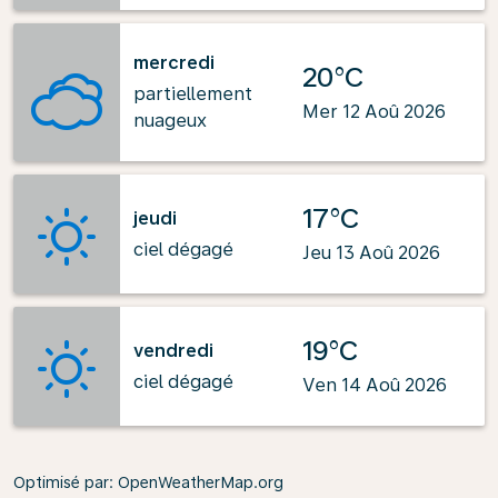
mercredi
20°C
partiellement
Mer 12 Aoû 2026
nuageux
17°C
jeudi
ciel dégagé
Jeu 13 Aoû 2026
19°C
vendredi
ciel dégagé
Ven 14 Aoû 2026
Optimisé par
: OpenWeatherMap.org