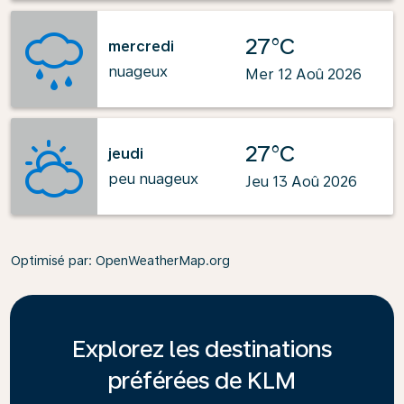
27°C
mercredi
nuageux
Mer 12 Aoû 2026
27°C
jeudi
peu nuageux
Jeu 13 Aoû 2026
Optimisé par
: OpenWeatherMap.org
Explorez les destinations
préférées de KLM