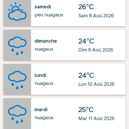
26°C
samedi
peu nuageux
Sam 8 Aoû 2026
24°C
dimanche
nuageux
Dim 9 Aoû 2026
24°C
lundi
nuageux
Lun 10 Aoû 2026
25°C
mardi
nuageux
Mar 11 Aoû 2026