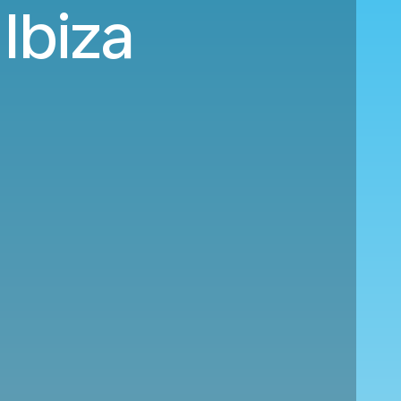
Ibiza