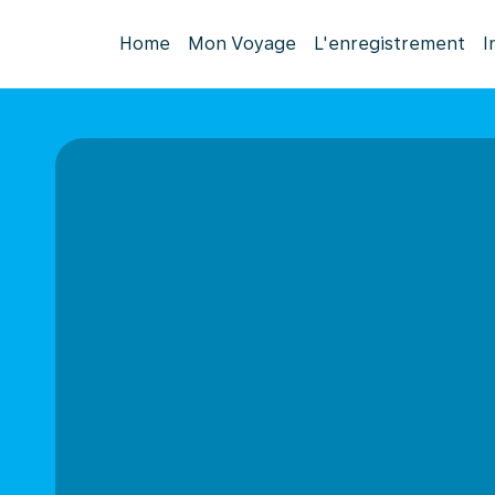
Home
Mon Voyage
L'enregistrement
I