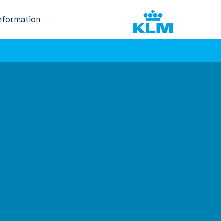
nformation