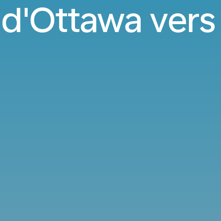
 d'Ottawa vers 