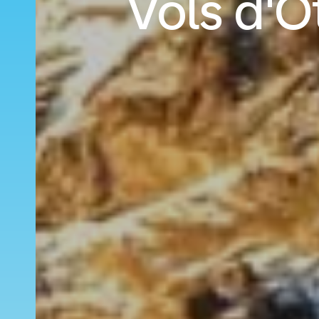
Vols d'O