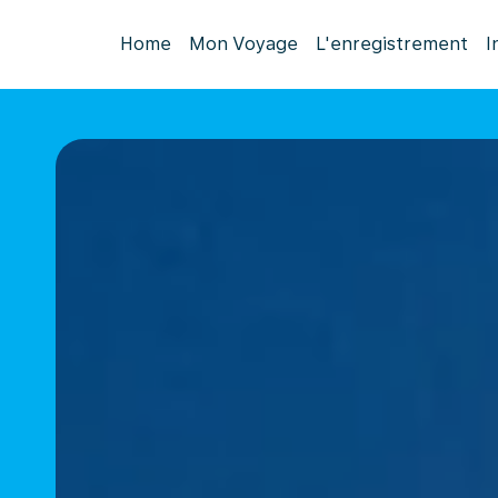
Home
Mon Voyage
L'enregistrement
I