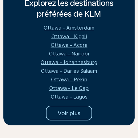
Explorez les destinations
préférées de KLM
Ottawa - Amsterdam
Ottawa - Kigali
Ottawa - Accra
Ottawa - Nairobi
Ottawa - Johannesburg
Ottawa - Dar es Salaam
Ottawa - Pékin
Ottawa - Le Cap
Ottawa - Lagos
Voir plus