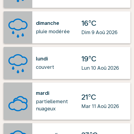
16°C
dimanche
pluie modérée
Dim 9 Aoû 2026
19°C
lundi
couvert
Lun 10 Aoû 2026
mardi
21°C
partiellement
Mar 11 Aoû 2026
nuageux