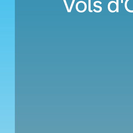
Vols d'