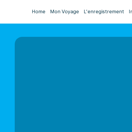
Home
Mon Voyage
L'enregistrement
I