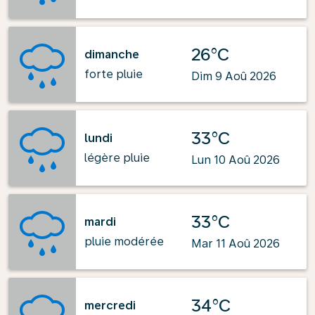
26°C
dimanche
forte pluie
Dim 9 Aoû 2026
33°C
lundi
légère pluie
Lun 10 Aoû 2026
33°C
mardi
pluie modérée
Mar 11 Aoû 2026
34°C
mercredi