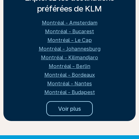
préférées de KLM
Montréal - Amsterdam
Montréal - Bucarest
Montréal - Le Cap
Montréal - Johannesburg
Montréal - Kilimandjaro
Montréal - Berlin
Montréal - Bordeaux
Montréal - Nantes
Montréal - Budapest
Voir plus