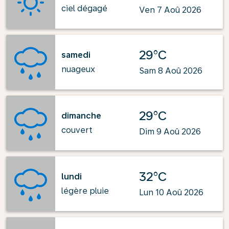
ciel dégagé
Ven 7 Aoû 2026
29°C
samedi
nuageux
Sam 8 Aoû 2026
29°C
dimanche
couvert
Dim 9 Aoû 2026
32°C
lundi
légère pluie
Lun 10 Aoû 2026