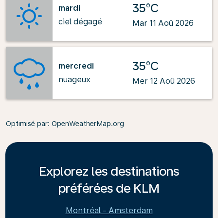
35°C
mardi
ciel dégagé
Mar 11 Aoû 2026
35°C
mercredi
nuageux
Mer 12 Aoû 2026
Optimisé par
: OpenWeatherMap.org
Explorez les destinations
préférées de KLM
Montréal - Amsterdam