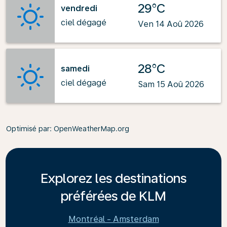
29°C
vendredi
ciel dégagé
Ven 14 Aoû 2026
28°C
samedi
ciel dégagé
Sam 15 Aoû 2026
Optimisé par
: OpenWeatherMap.org
Explorez les destinations
préférées de KLM
Montréal - Amsterdam