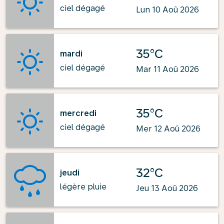
ciel dégagé
Lun 10 Aoû 2026
35°C
mardi
ciel dégagé
Mar 11 Aoû 2026
35°C
mercredi
ciel dégagé
Mer 12 Aoû 2026
32°C
jeudi
légère pluie
Jeu 13 Aoû 2026