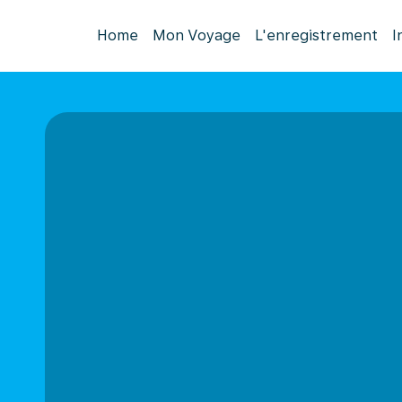
Home
Mon Voyage
L'enregistrement
I