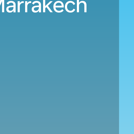
Marrakech