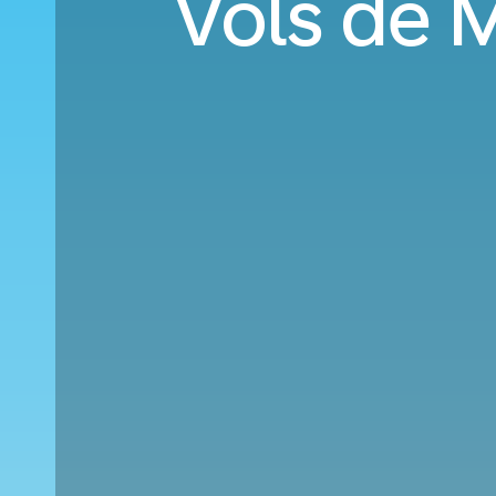
Vols de 