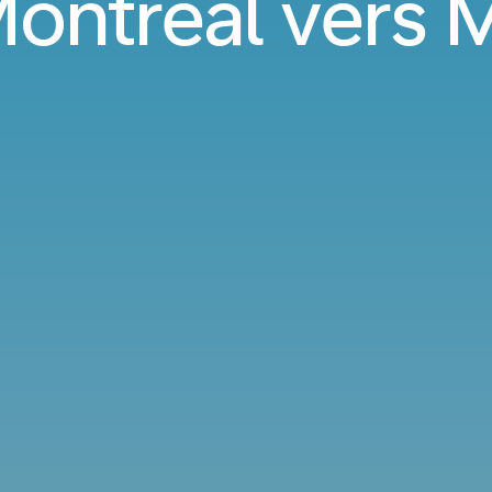
Montréal vers 