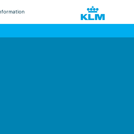
nformation