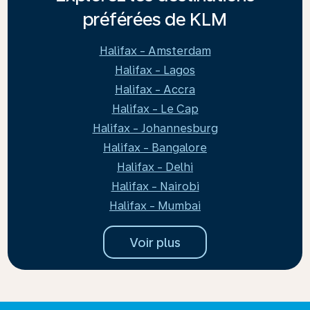
préférées de KLM
Halifax - Amsterdam
Halifax - Lagos
Halifax - Accra
Halifax - Le Cap
Halifax - Johannesburg
Halifax - Bangalore
Halifax - Delhi
Halifax - Nairobi
Halifax - Mumbai
Voir plus