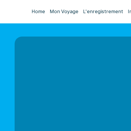
Home
Mon Voyage
L'enregistrement
I