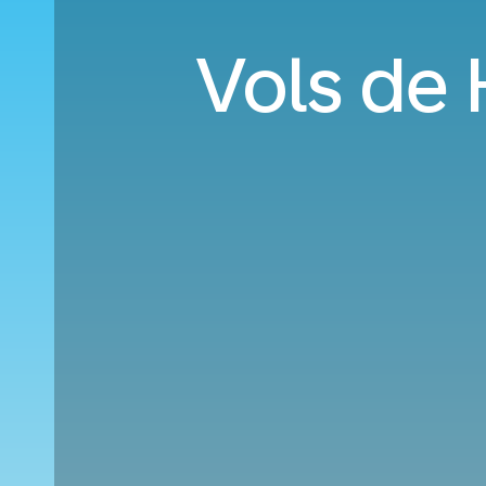
Vols de 