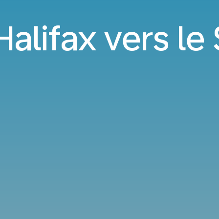
Halifax vers le 