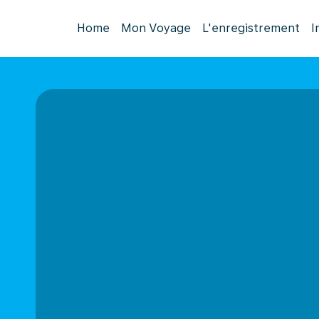
Home
Mon Voyage
L'enregistrement
I