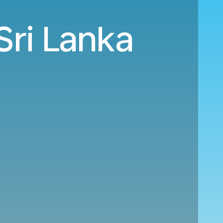
Sri Lanka