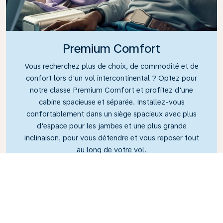
Premium Comfort
Vous recherchez plus de choix, de commodité et de
confort lors d'un vol intercontinental ? Optez pour
notre classe Premium Comfort et profitez d'une
cabine spacieuse et séparée. Installez-vous
confortablement dans un siège spacieux avec plus
d'espace pour les jambes et une plus grande
inclinaison, pour vous détendre et vous reposer tout
au long de votre vol.
Link