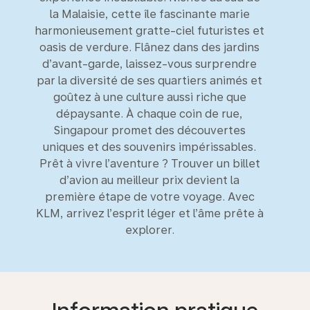
la Malaisie, cette île fascinante marie
harmonieusement gratte-ciel futuristes et
oasis de verdure. Flânez dans des jardins
d’avant-garde, laissez-vous surprendre
par la diversité de ses quartiers animés et
goûtez à une culture aussi riche que
dépaysante. À chaque coin de rue,
Singapour promet des découvertes
uniques et des souvenirs impérissables.
Prêt à vivre l’aventure ? Trouver un billet
d’avion au meilleur prix devient la
première étape de votre voyage. Avec
KLM, arrivez l’esprit léger et l’âme prête à
explorer.