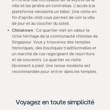
ville et les jardins en contrebas. L'accès à la
plateforme nécessite un billet. Une visite en
fin d'après-midi vous permet de voir la ville
de jour et au coucher du soleil.
Chinatown
: Ce quartier met en valeur le
riche héritage de la communauté chinoise de
Singapour. Vous y trouverez des temples
historiques, des boutiques traditionnelles et
un marché de rue regorgeant de nourriture
et de souvenirs. Le quartier se visite
librement à pied. Une tenue modeste est
recommandée pour entrer dans les temples.
Voyagez en toute simplicité