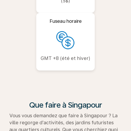
(S$)
Fuseau horaire
GMT +8 (été et hiver)
Que faire à Singapour
Vous vous demandez que faire à Singapour ? La
ville regorge d’activités, des jardins futuristes
aux quartiers culturels. Que vous cherchiez quoi