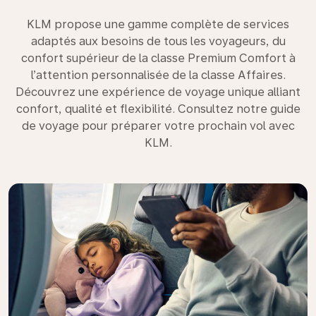
KLM propose une gamme complète de services
adaptés aux besoins de tous les voyageurs, du
confort supérieur de la classe Premium Comfort à
l’attention personnalisée de la classe Affaires.
Découvrez une expérience de voyage unique alliant
confort, qualité et flexibilité. Consultez notre guide
de voyage pour préparer votre prochain vol avec
KLM.