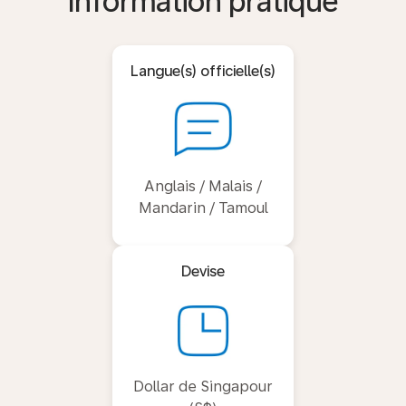
Information pratique
Langue(s) officielle(s)
Anglais / Malais /
Mandarin / Tamoul
Devise
Dollar de Singapour