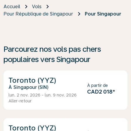
Accueil
Vols
Pour République de Singapour
Pour Singapour
Parcourez nos vols pas chers
populaires vers Singapour
Toronto (YYZ)
À partir de
Singapour (SIN)
CAD2 018
*
lun. 2 nov. 2026 - lun. 9 nov. 2026
Aller-retour
Toronto (YYZ)