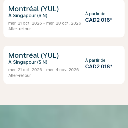
Montréal (YUL)
À partir de
Singapour (SIN)
CAD2 018
*
mer. 21 oct. 2026 - mer. 28 oct. 2026
Aller-retour
Montréal (YUL)
À partir de
Singapour (SIN)
CAD2 018
*
mer. 21 oct. 2026 - mer. 4 nov. 2026
Aller-retour