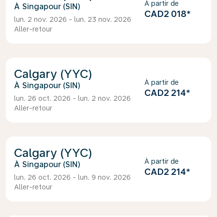
À partir de
Singapour (SIN)
CAD2 018
*
lun. 2 nov. 2026 - lun. 23 nov. 2026
Aller-retour
Calgary (YYC)
À partir de
Singapour (SIN)
CAD2 214
*
lun. 26 oct. 2026 - lun. 2 nov. 2026
Aller-retour
Calgary (YYC)
À partir de
Singapour (SIN)
CAD2 214
*
lun. 26 oct. 2026 - lun. 9 nov. 2026
Aller-retour