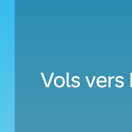
Vols vers