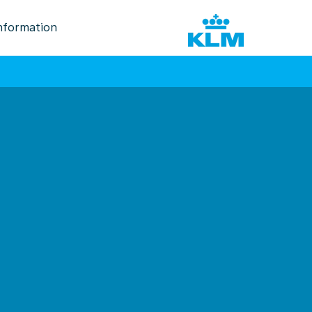
nformation