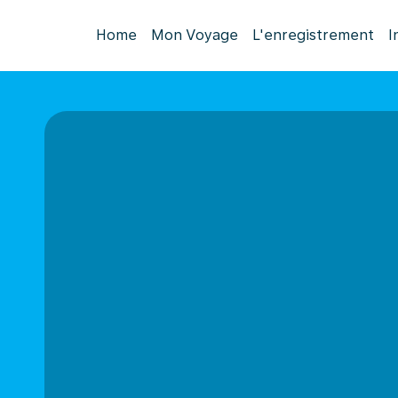
Home
Mon Voyage
L'enregistrement
I