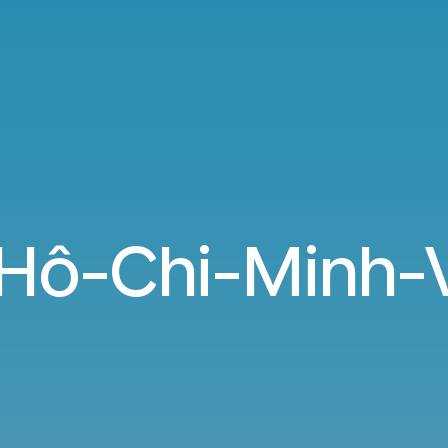
 Hô-Chi-Minh-V