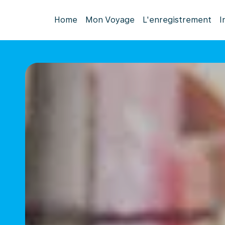
Home
Mon Voyage
L'enregistrement
I