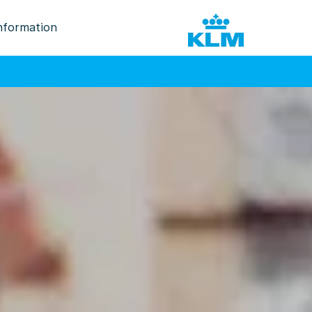
nformation