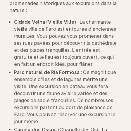
promenades historiques aux excursions dans la
nature :
Cidade
Velha
(Vieille Ville)
: La charmante
vieille ville de Faro est entourée d'anciennes
murailles. Vous pouvez vous promener dans
ses rues pavées pour découvrir la cathédrale
et des places tranquilles. L'entrée est
gratuite et le lieu est toujours ouvert, ce qui
en fait un endroit idéal pour flâner.
Parc naturel de Ria Formosa
: Ce magnifique
ensemble d'îles et de lagunes mérite une
visite. Une excursion en bateau vous fera
découvrir une faune aviaire variée et des
plages de sable tranquilles. De nombreuses
excursions partent du port de plaisance de
Faro. Vous pouvez réserver une excursion le
jour même.
Capela dos
Ossos
(Chapelle des Os) : La