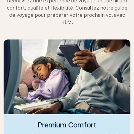
Découvrez une expérience de voyage unique alliant
confort, qualité et flexibilité. Consultez notre guide
de voyage pour préparer votre prochain vol avec
KLM.
Premium Comfort