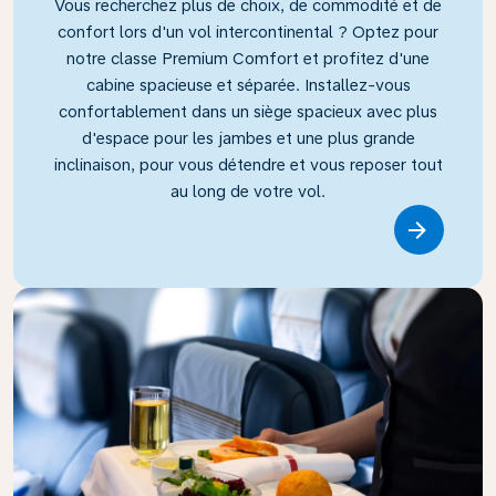
Vous recherchez plus de choix, de commodité et de
confort lors d'un vol intercontinental ? Optez pour
notre classe Premium Comfort et profitez d'une
cabine spacieuse et séparée. Installez-vous
confortablement dans un siège spacieux avec plus
d'espace pour les jambes et une plus grande
inclinaison, pour vous détendre et vous reposer tout
au long de votre vol.
Link