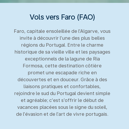
Vols vers Faro (FAO)
Faro, capitale ensoleillée de l’Algarve, vous
invite à découvrir l’une des plus belles
régions du Portugal. Entre le charme
historique de sa vieille ville et les paysages
exceptionnels de la lagune de Ria
Formosa, cette destination côtière
promet une escapade riche en
découvertes et en douceur. Grâce à des
liaisons pratiques et confortables,
rejoindre le sud du Portugal devient simple
et agréable; c’est s’offrir le début de
vacances placées sous le signe du soleil,
de l’évasion et de l’art de vivre portugais.