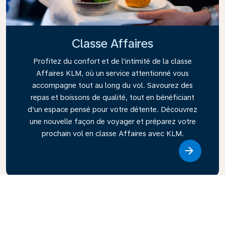
Classe Affaires
Profitez du confort et de l’intimité de la classe
Affaires KLM, où un service attentionné vous
accompagne tout au long du vol. Savourez des
repas et boissons de qualité, tout en bénéficiant
d’un espace pensé pour votre détente. Découvrez
une nouvelle façon de voyager et préparez votre
prochain vol en classe Affaires avec KLM.
Link