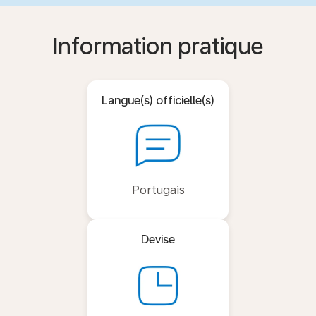
Information pratique
Langue(s) officielle(s)
Portugais
Devise