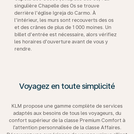
singulière Chapelle des Os se trouve
derrière l'église Igreja do Carmo. À
l'intérieur, les murs sont recouverts des os
et des crânes de plus de 1 000 moines. Un
billet d'entrée est nécessaire, alors vérifiez
les horaires d'ouverture avant de vous y
rendre.
Voyagez en toute simplicité
KLM propose une gamme complète de services
adaptés aux besoins de tous les voyageurs, du
confort supérieur de la classe Premium Comfort à
l’attention personnalisée de la classe Affaires.