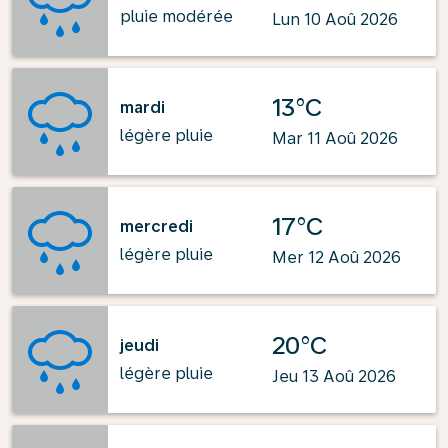
pluie modérée
Lun 10 Aoû 2026
13°C
mardi
légère pluie
Mar 11 Aoû 2026
17°C
mercredi
légère pluie
Mer 12 Aoû 2026
20°C
jeudi
légère pluie
Jeu 13 Aoû 2026