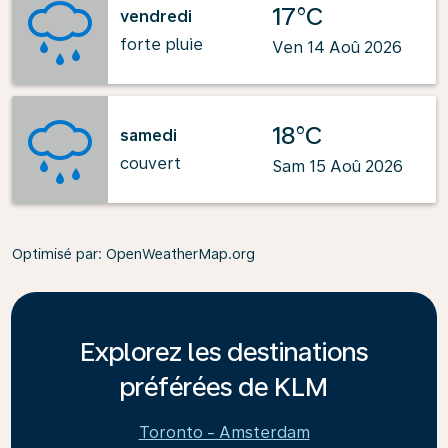
17°C
vendredi
forte pluie
Ven 14 Aoû 2026
18°C
samedi
couvert
Sam 15 Aoû 2026
Optimisé par
: OpenWeatherMap.org
Explorez les destinations
préférées de KLM
Toronto - Amsterdam