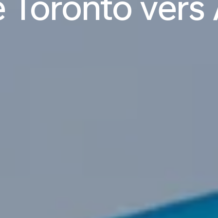
e Toronto vers 