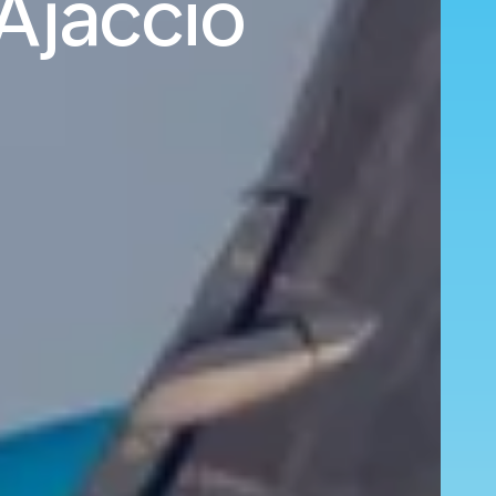
Ajaccio