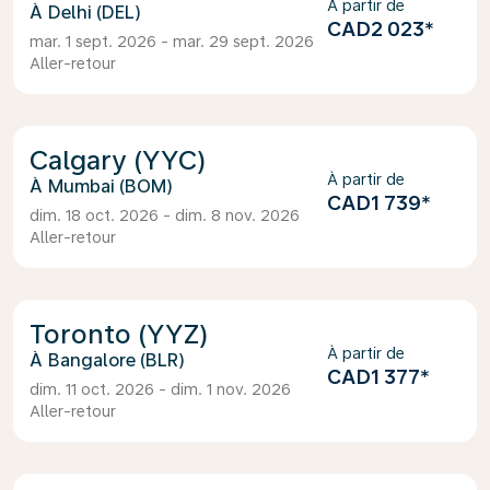
À partir de
Delhi (DEL)
CAD2 023
*
mar. 1 sept. 2026 - mar. 29 sept. 2026
Aller-retour
Calgary (YYC)
À partir de
Mumbai (BOM)
CAD1 739
*
dim. 18 oct. 2026 - dim. 8 nov. 2026
Aller-retour
Toronto (YYZ)
À partir de
Bangalore (BLR)
CAD1 377
*
dim. 11 oct. 2026 - dim. 1 nov. 2026
Aller-retour