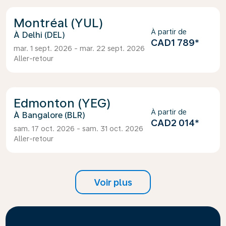
Montréal (YUL)
À partir de
Delhi (DEL)
CAD1 789
*
mar. 1 sept. 2026 - mar. 22 sept. 2026
Aller-retour
Edmonton (YEG)
À partir de
Bangalore (BLR)
CAD2 014
*
sam. 17 oct. 2026 - sam. 31 oct. 2026
Aller-retour
Voir plus