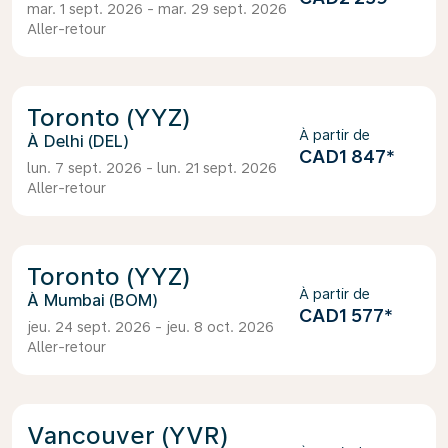
mar. 1 sept. 2026 - mar. 29 sept. 2026
Aller-retour
Toronto (YYZ)
À partir de
Delhi (DEL)
CAD1 847
*
lun. 7 sept. 2026 - lun. 21 sept. 2026
Aller-retour
Toronto (YYZ)
À partir de
Mumbai (BOM)
CAD1 577
*
jeu. 24 sept. 2026 - jeu. 8 oct. 2026
Aller-retour
Vancouver (YVR)