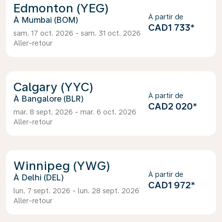
Edmonton (YEG)
À partir de
Mumbai (BOM)
CAD1 733
*
sam. 17 oct. 2026 - sam. 31 oct. 2026
Aller-retour
Calgary (YYC)
À partir de
Bangalore (BLR)
CAD2 020
*
mar. 8 sept. 2026 - mar. 6 oct. 2026
Aller-retour
Winnipeg (YWG)
À partir de
Delhi (DEL)
CAD1 972
*
lun. 7 sept. 2026 - lun. 28 sept. 2026
Aller-retour