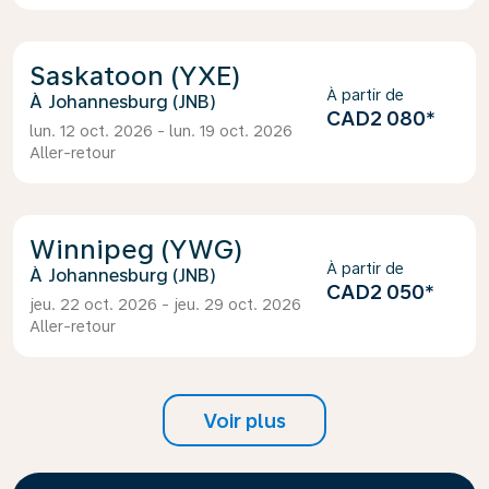
Saskatoon (YXE)
À partir de
Johannesburg (JNB)
CAD2 080
*
lun. 12 oct. 2026 - lun. 19 oct. 2026
Aller-retour
Winnipeg (YWG)
À partir de
Johannesburg (JNB)
CAD2 050
*
jeu. 22 oct. 2026 - jeu. 29 oct. 2026
Aller-retour
Voir plus