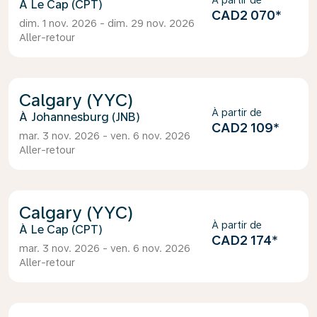
À partir de
Le Cap (CPT)
CAD2 070
*
dim. 1 nov. 2026 - dim. 29 nov. 2026
Aller-retour
Calgary (YYC)
À partir de
Johannesburg (JNB)
CAD2 109
*
mar. 3 nov. 2026 - ven. 6 nov. 2026
Aller-retour
Calgary (YYC)
À partir de
Le Cap (CPT)
CAD2 174
*
mar. 3 nov. 2026 - ven. 6 nov. 2026
Aller-retour