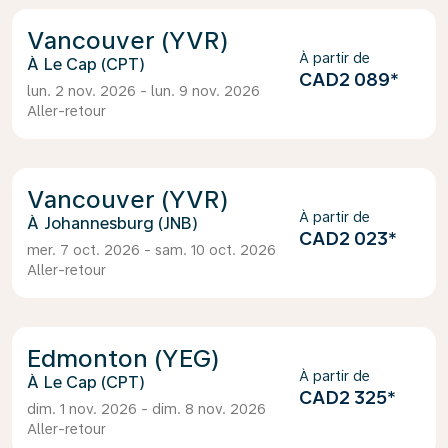
Vancouver (YVR)
À partir de
Le Cap (CPT)
CAD2 089
*
lun. 2 nov. 2026 - lun. 9 nov. 2026
Aller-retour
Vancouver (YVR)
À partir de
Johannesburg (JNB)
CAD2 023
*
mer. 7 oct. 2026 - sam. 10 oct. 2026
Aller-retour
Edmonton (YEG)
À partir de
Le Cap (CPT)
CAD2 325
*
dim. 1 nov. 2026 - dim. 8 nov. 2026
Aller-retour