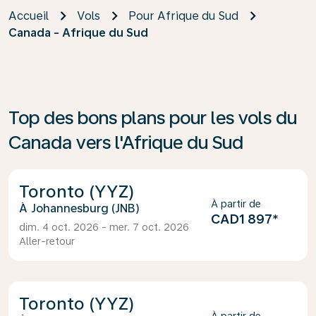
Accueil
Vols
Pour Afrique du Sud
Canada - Afrique du Sud
Top des bons plans pour les vols du
Canada vers l'Afrique du Sud
Toronto (YYZ)
À partir de
Johannesburg (JNB)
CAD1 897
*
dim. 4 oct. 2026 - mer. 7 oct. 2026
Aller-retour
Toronto (YYZ)