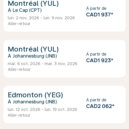
Montréal (YUL)
À partir de
Le Cap (CPT)
CAD1 937
*
lun. 2 nov. 2026 - lun. 9 nov. 2026
Aller-retour
Montréal (YUL)
À partir de
Johannesburg (JNB)
CAD1 923
*
mar. 6 oct. 2026 - mar. 3 nov. 2026
Aller-retour
Edmonton (YEG)
À partir de
Johannesburg (JNB)
CAD2 062
*
lun. 12 oct. 2026 - lun. 19 oct. 2026
Aller-retour