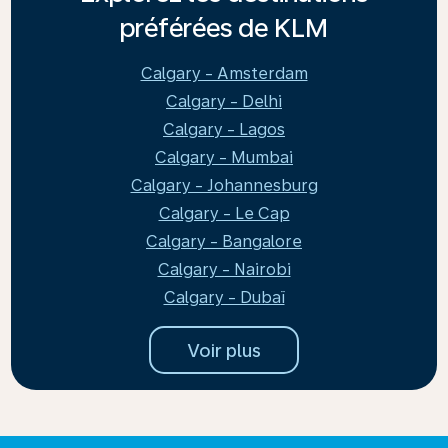
préférées de KLM
Calgary - Amsterdam
Calgary - Delhi
Calgary - Lagos
Calgary - Mumbai
Calgary - Johannesburg
Calgary - Le Cap
Calgary - Bangalore
Calgary - Nairobi
Calgary - Dubaï
Voir plus