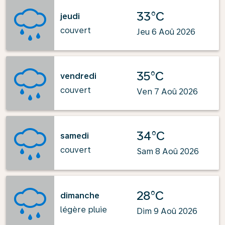
33°C
jeudi
couvert
Jeu 6 Aoû 2026
35°C
vendredi
couvert
Ven 7 Aoû 2026
34°C
samedi
couvert
Sam 8 Aoû 2026
28°C
dimanche
légère pluie
Dim 9 Aoû 2026