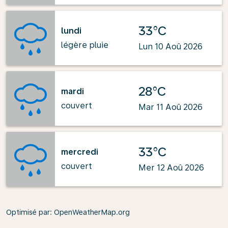
33°C
lundi
légère pluie
Lun 10 Aoû 2026
28°C
mardi
couvert
Mar 11 Aoû 2026
33°C
mercredi
couvert
Mer 12 Aoû 2026
Optimisé par
: OpenWeatherMap.org