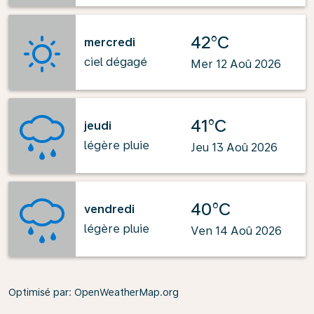
42°C
mercredi
ciel dégagé
Mer 12 Aoû 2026
41°C
jeudi
légère pluie
Jeu 13 Aoû 2026
40°C
vendredi
légère pluie
Ven 14 Aoû 2026
Optimisé par
: OpenWeatherMap.org