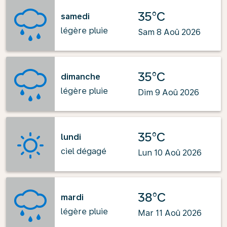
35°C
samedi
légère pluie
Sam 8 Aoû 2026
35°C
dimanche
légère pluie
Dim 9 Aoû 2026
35°C
lundi
ciel dégagé
Lun 10 Aoû 2026
38°C
mardi
légère pluie
Mar 11 Aoû 2026