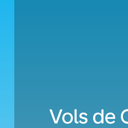
Vols de 