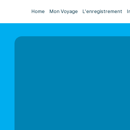
Home
Mon Voyage
L'enregistrement
I