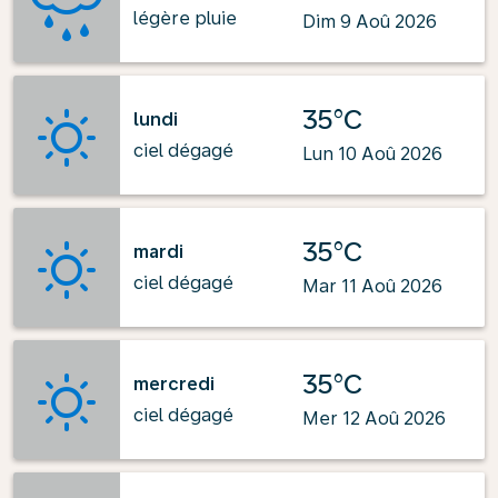
légère pluie
Dim 9 Aoû 2026
35°C
lundi
ciel dégagé
Lun 10 Aoû 2026
35°C
mardi
ciel dégagé
Mar 11 Aoû 2026
35°C
mercredi
ciel dégagé
Mer 12 Aoû 2026