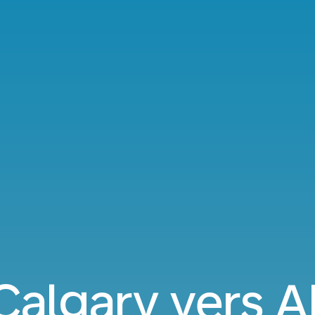
Calgary vers 