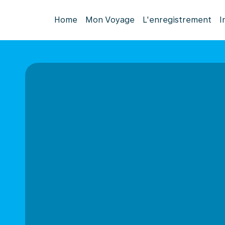
Home
Mon Voyage
L'enregistrement
I