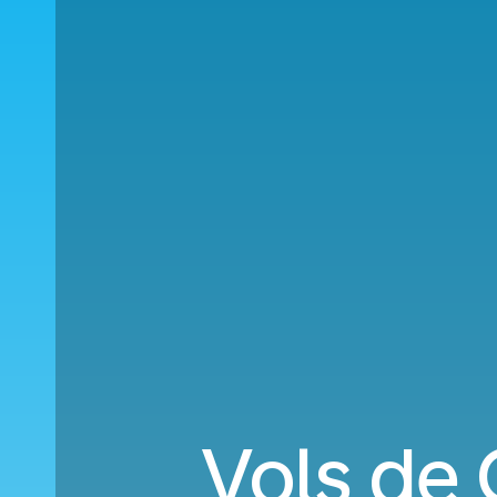
Vols de 